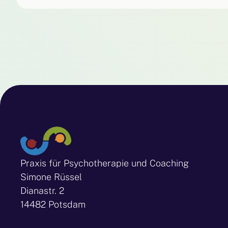
Praxis für Psychotherapie und Coaching
Simone Rüssel
Dianastr. 2
14482 Potsdam