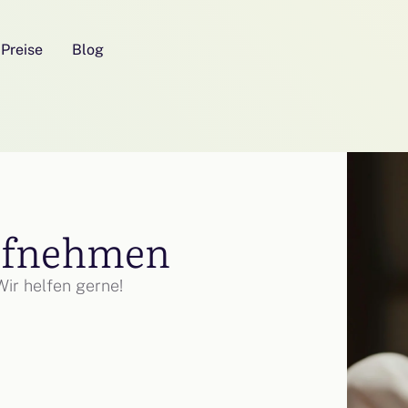
Preise
Blog
ufnehmen
ir helfen gerne!