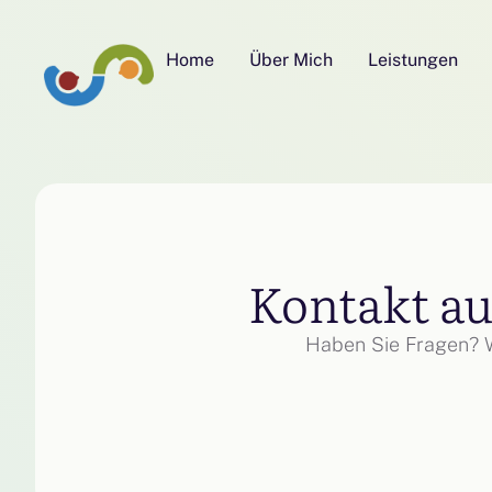
Home
Über Mich
Leistungen
Kontakt a
Haben Sie Fragen? W