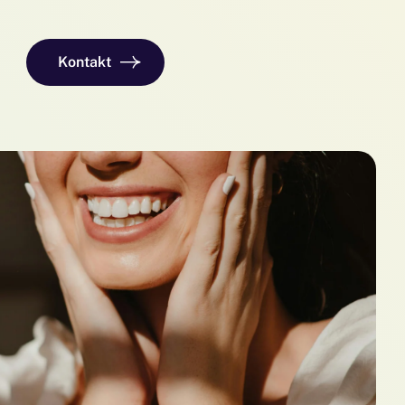
Kontakt